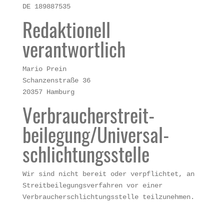
DE 189887535
Redaktionell
verantwortlich
Mario Prein
Schanzenstraße 36
20357 Hamburg
Verbraucher­streit­
beilegung/Universal­
schlichtungs­stelle
Wir sind nicht bereit oder verpflichtet, an
Streitbeilegungsverfahren vor einer
Verbraucherschlichtungsstelle teilzunehmen.