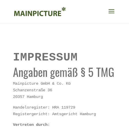
IMPRESSUM
Angaben gemäß § 5 TMG
Mainpicture GmbH & Co. KG
Schanzenstraße 36
20357 Hamburg
Handelsregister: HRA 119729
Registergericht: Amtsgericht Hamburg
Vertreten durch: