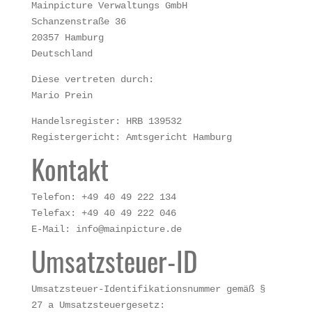
Mainpicture Verwaltungs GmbH
Schanzenstraße 36
20357 Hamburg
Deutschland
Diese vertreten durch:
Mario Prein
Handelsregister: HRB 139532
Registergericht: Amtsgericht Hamburg
Kontakt
Telefon: +49 40 49 222 134
Telefax: +49 40 49 222 046
E-Mail: info@mainpicture.de
Umsatzsteuer-ID
Umsatzsteuer-Identifikationsnummer gemäß §
27 a Umsatzsteuergesetz: