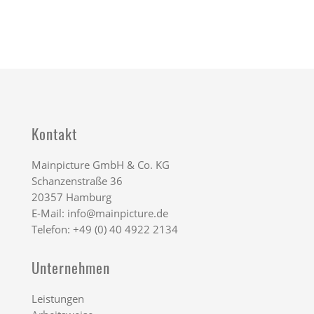
Kontakt
Mainpicture GmbH & Co. KG
Schanzenstraße 36
20357 Hamburg
E-Mail:
info@mainpicture.de
Telefon: +49 (0) 40 4922 2134
Unternehmen
Leistungen