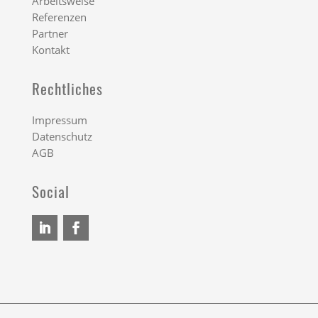
Arbeitsweise
Referenzen
Partner
Kontakt
Rechtliches
Impressum
Datenschutz
AGB
Social