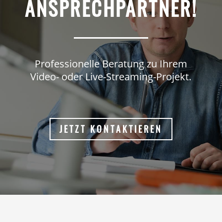
ANSPRECHPARTNER!
Professionelle Beratung zu Ihrem
Video- oder Live-Streaming-Projekt.
JETZT KONTAKTIEREN