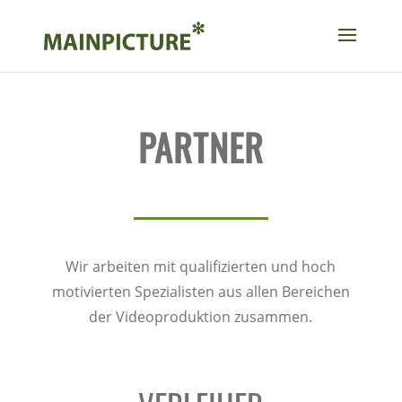
PARTNER
Wir arbeiten mit qualifizierten und hoch
motivierten Spezialisten aus allen Bereichen
der Videoproduktion zusammen.