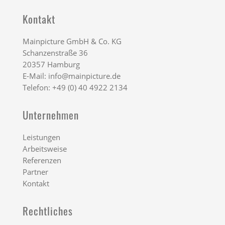
Kontakt
Mainpicture GmbH & Co. KG
Schanzenstraße 36
20357 Hamburg
E-Mail:
info@mainpicture.de
Telefon: +49 (0) 40 4922 2134
Unternehmen
Leistungen
Arbeitsweise
Referenzen
Partner
Kontakt
Rechtliches