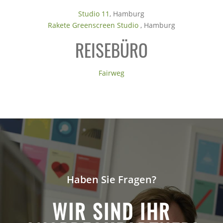
Studio 11
, Hamburg
Rakete Greenscreen Studio
, Hamburg
REISEBÜRO
Fairweg
Haben Sie Fragen?
WIR SIND IHR