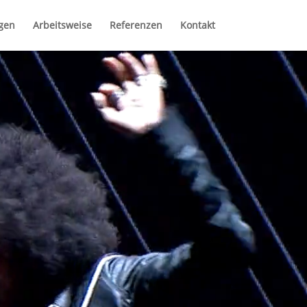
gen
Arbeitsweise
Referenzen
Kontakt