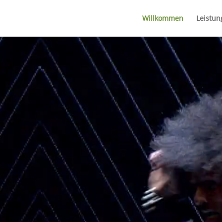
Willkommen
Leistun