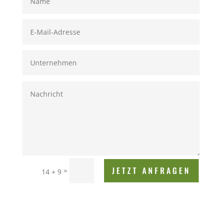
JETZT ANFRAGEN
=
14 + 9