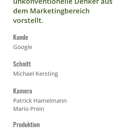
unkonventionelle Denker aus
dem Marketingbereich
vorstellt.
Kunde
Google
Schnitt
Michael Kersting
Kamera
Patrick Hamelmann
Mario Prein
Produktion