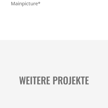
Mainpicture*
WEITERE PROJEKTE