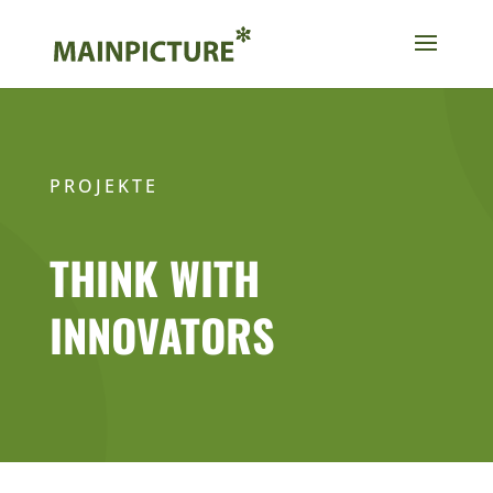
PROJEKTE
THINK WITH
INNOVATORS