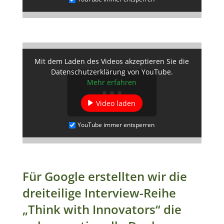
Mit dem Laden des Videos akzeptieren Sie die
Datenschutzerklärung von YouTube.
Mehr erfahren
Video laden
YouTube immer entsperren
Für Google erstellten wir die
dreiteilige Interview-Reihe
„Think with Innovators“ die