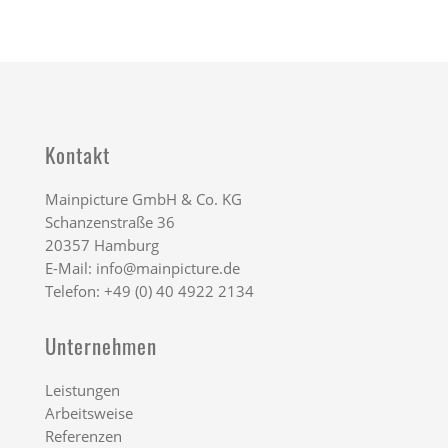
Kontakt
Mainpicture GmbH & Co. KG
Schanzenstraße 36
20357 Hamburg
E-Mail:
info@mainpicture.de
Telefon: +49 (0) 40 4922 2134
Unternehmen
Leistungen
Arbeitsweise
Referenzen