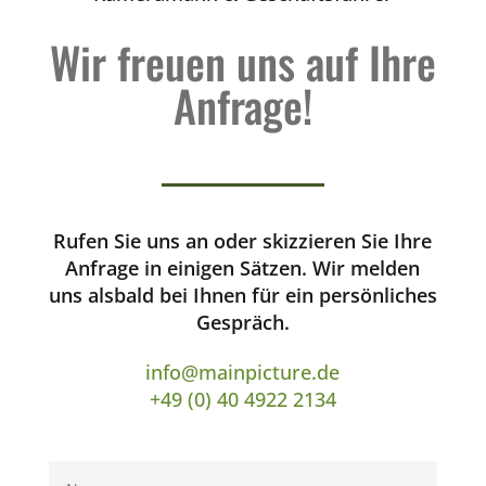
Wir freuen uns auf Ihre
Anfrage!
Rufen Sie uns an oder skizzieren Sie Ihre
Anfrage in einigen Sätzen. Wir melden
uns alsbald bei Ihnen für ein persönliches
Gespräch.
info@mainpicture.de
+49 (0) 40 4922 2134