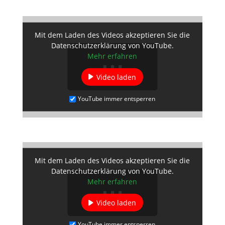
Mit dem Laden des Videos akzeptieren Sie die
Datenschutzerklärung von YouTube.
Mehr erfahren
Video laden
YouTube immer entsperren
Mit dem Laden des Videos akzeptieren Sie die
Datenschutzerklärung von YouTube.
Mehr erfahren
Video laden
YouTube immer entsperren