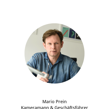
Mario Prein
Kameramann & Geschäftsführer