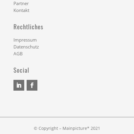
Partner
Kontakt
Rechtliches
Impressum
Datenschutz
AGB
Social
© Copyright – Mainpicture* 2021