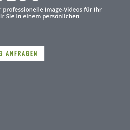
 professionelle Image-Videos für Ihr
r Sie in einem persönlichen
G ANFRAGEN