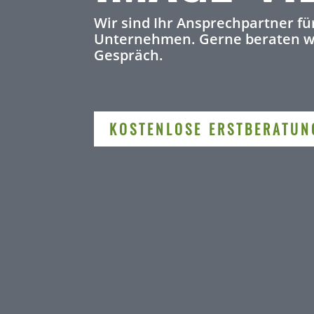
Wir sind Ihr Ansprechpartner für
Unternehmen. Gerne beraten wi
Gespräch.
KOSTENLOSE ERSTBERATUN